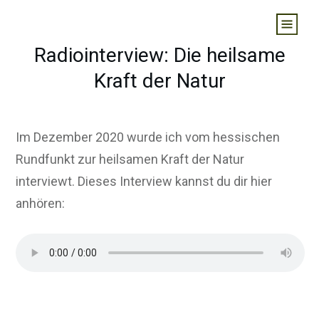
Radiointerview: Die heilsame
Kraft der Natur
Im Dezember 2020 wurde ich vom hessischen
Rundfunkt zur heilsamen Kraft der Natur
interviewt. Dieses Interview kannst du dir hier
anhören: