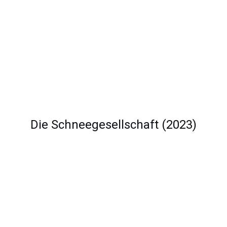
Die Schneegesellschaft (2023)