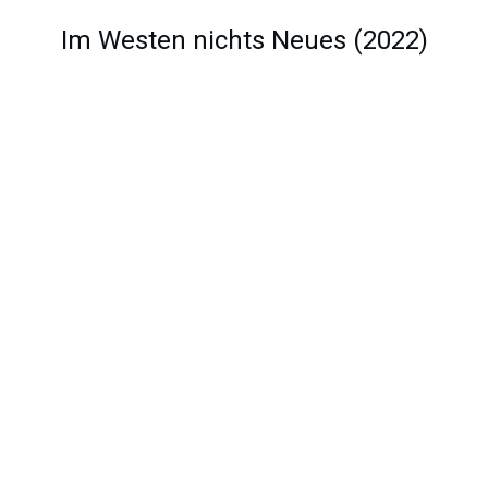
Im Westen nichts Neues (2022)