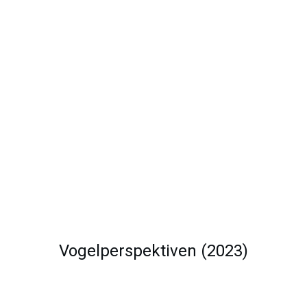
Vogelperspektiven (2023)