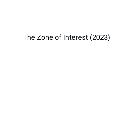
The Zone of Interest (2023)