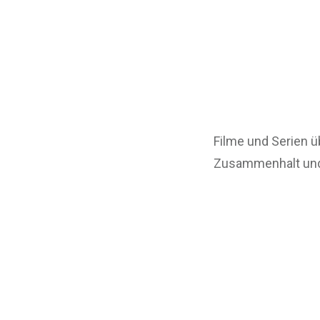
Filme und Serien ü
Zusammenhalt und