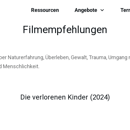
Ressourcen
Angebote
Ter
Filmempfehlungen
ber Naturerfahrung, Überleben, Gewalt, Trauma, Umgang 
 Menschlichkeit.
Die verlorenen Kinder (2024)