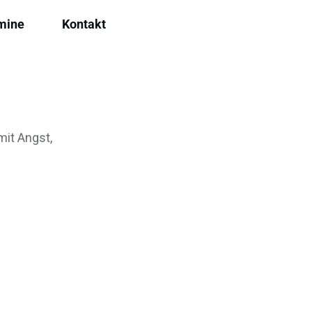
mine
Kontakt
mit Angst,