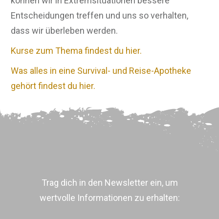
können wir in Extremsituationen bessere
Entscheidungen treffen und uns so verhalten,
dass wir überleben werden.
Kurse zum Thema findest du hier.
Was alles in eine Survival- und Reise-Apotheke
gehört findest du hier.
Trag dich in den Newsletter ein, um
wertvolle Informationen zu erhalten: