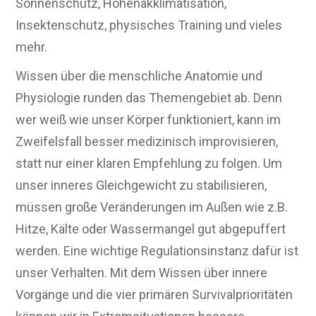
Sonnenschutz, Höhenakklimatisation,
Insektenschutz, physisches Training und vieles
mehr.
Wissen über die menschliche Anatomie und
Physiologie runden das Themengebiet ab. Denn
wer weiß wie unser Körper funktioniert, kann im
Zweifelsfall besser medizinisch improvisieren,
statt nur einer klaren Empfehlung zu folgen. Um
unser inneres Gleichgewicht zu stabilisieren,
müssen große Veränderungen im Außen wie z.B.
Hitze, Kälte oder Wassermangel gut abgepuffert
werden. Eine wichtige Regulationsinstanz dafür ist
unser Verhalten. Mit dem Wissen über innere
Vorgänge und die vier primären Survivalprioritäten