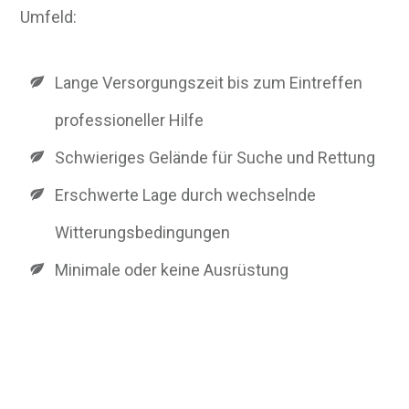
Umfeld:
Lange Versorgungszeit bis zum Eintreffen
professioneller Hilfe
Schwieriges Gelände für Suche und Rettung
Erschwerte Lage durch wechselnde
Witterungsbedingungen
Minimale oder keine Ausrüstung