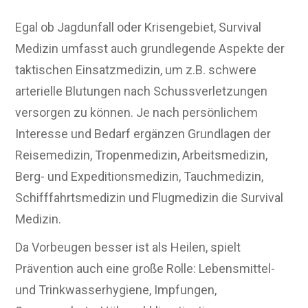
Egal ob Jagdunfall oder Krisengebiet, Survival
Medizin umfasst auch grundlegende Aspekte der
taktischen Einsatzmedizin, um z.B. schwere
arterielle Blutungen nach Schussverletzungen
versorgen zu können. Je nach persönlichem
Interesse und Bedarf ergänzen Grundlagen der
Reisemedizin, Tropenmedizin, Arbeitsmedizin,
Berg- und Expeditionsmedizin, Tauchmedizin,
Schifffahrtsmedizin und Flugmedizin die Survival
Medizin.
Da Vorbeugen besser ist als Heilen, spielt
Prävention auch eine große Rolle: Lebensmittel-
und Trinkwasserhygiene, Impfungen,