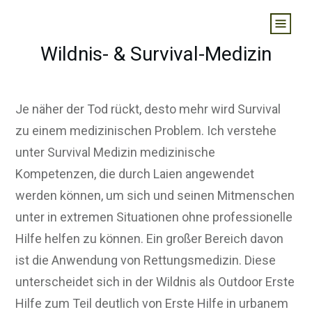
Wildnis- & Survival-Medizin
Je näher der Tod rückt, desto mehr wird Survival
zu einem medizinischen Problem. Ich verstehe
unter Survival Medizin medizinische
Kompetenzen, die durch Laien angewendet
werden können, um sich und seinen Mitmenschen
unter in extremen Situationen ohne professionelle
Hilfe helfen zu können. Ein großer Bereich davon
ist die Anwendung von Rettungsmedizin. Diese
unterscheidet sich in der Wildnis als Outdoor Erste
Hilfe zum Teil deutlich von Erste Hilfe in urbanem